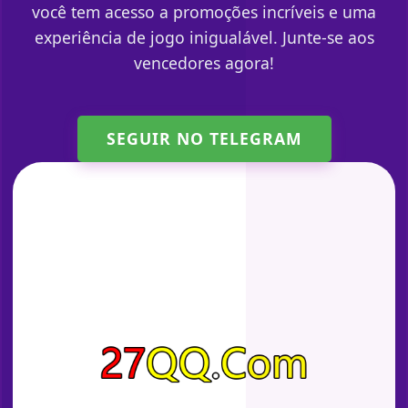
você tem acesso a promoções incríveis e uma
experiência de jogo inigualável. Junte-se aos
vencedores agora!
SEGUIR NO TELEGRAM