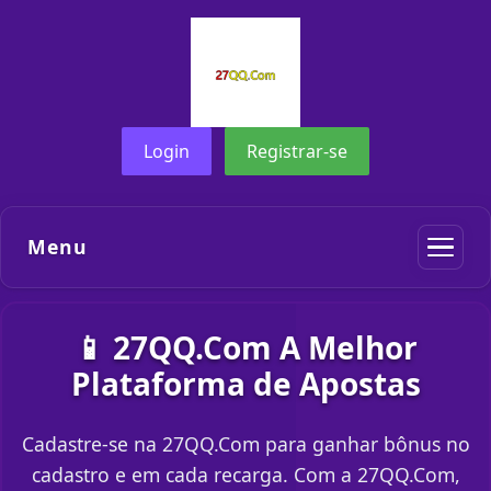
Login
Registrar-se
Menu
📱 27QQ.Com A Melhor
Plataforma de Apostas
Cadastre-se na 27QQ.Com para ganhar bônus no
cadastro e em cada recarga. Com a 27QQ.Com,