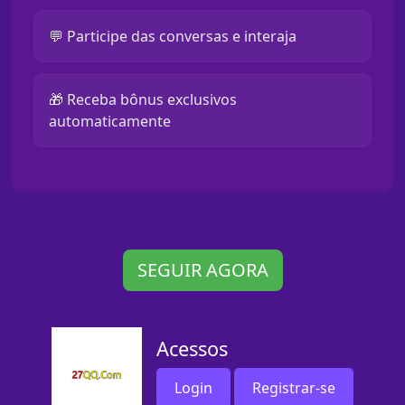
💬 Participe das conversas e interaja
🎁 Receba bônus exclusivos
automaticamente
SEGUIR AGORA
Acessos
Login
Registrar-se