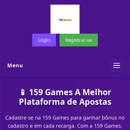
Login
Registrar-se
Menu
📱 159 Games A Melhor
Plataforma de Apostas
Cadastre-se na 159 Games para ganhar bônus no
cadastro e em cada recarga. Com a 159 Games,