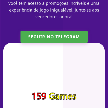
você tem acesso a promoções incríveis e uma
experiência de jogo inigualável. Junte-se aos
vencedores agora!
SEGUIR NO TELEGRAM