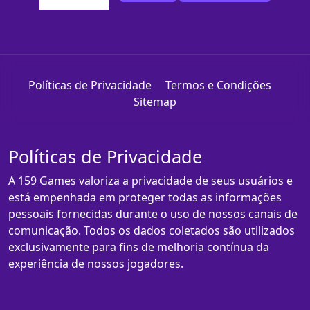
Políticas de Privacidade
Termos e Condições
Sitemap
Políticas de Privacidade
A 159 Games valoriza a privacidade de seus usuários e
está empenhada em proteger todas as informações
pessoais fornecidas durante o uso de nossos canais de
comunicação. Todos os dados coletados são utilizados
exclusivamente para fins de melhoria contínua da
experiência de nossos jogadores.