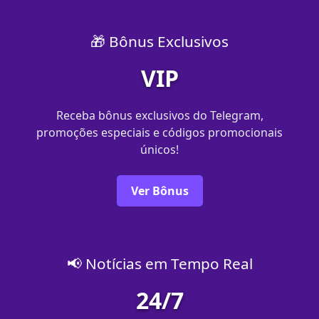
🎁 Bônus Exclusivos
VIP
Receba bônus exclusivos do Telegram,
promoções especiais e códigos promocionais
únicos!
Ver Bônus
📢 Notícias em Tempo Real
24/7