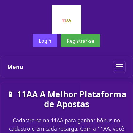
Login
Registrar-se
Menu
📱 11AA A Melhor Plataforma
de Apostas
Cadastre-se na 11AA para ganhar bônus no
cadastro e em cada recarga. Com a 11AA, você