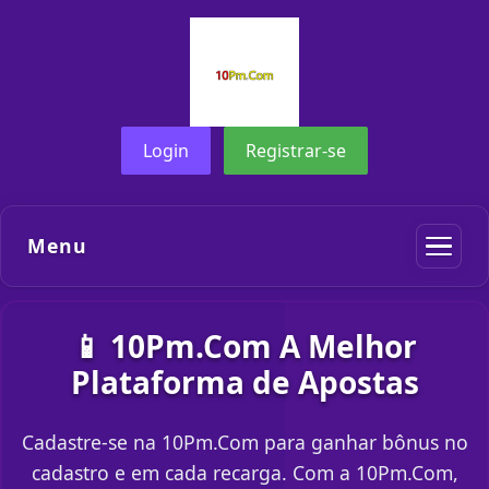
Login
Registrar-se
Menu
📱 10Pm.Com A Melhor
Plataforma de Apostas
Cadastre-se na 10Pm.Com para ganhar bônus no
cadastro e em cada recarga. Com a 10Pm.Com,