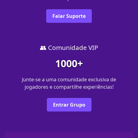
Falar Suporte
👥 Comunidade VIP
1000+
Junte-se a uma comunidade exclusiva de
jogadores e compartilhe experiências!
Entrar Grupo