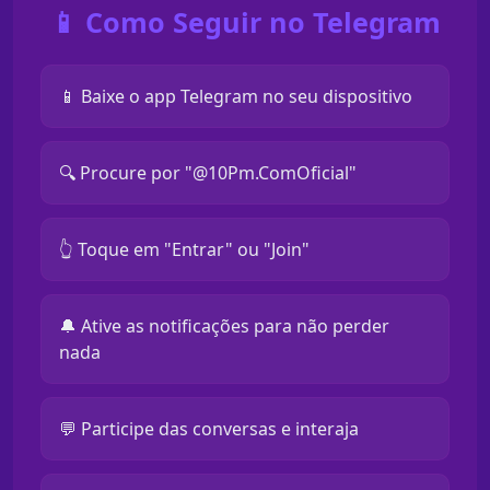
📱 Como Seguir no Telegram
📱 Baixe o app Telegram no seu dispositivo
🔍 Procure por "@10Pm.ComOficial"
👆 Toque em "Entrar" ou "Join"
🔔 Ative as notificações para não perder
nada
💬 Participe das conversas e interaja